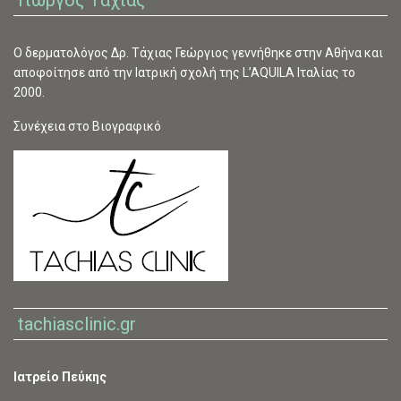
O δερματολόγος Δρ. Τάχιας Γεώργιος γεννήθηκε στην Αθήνα και
αποφοίτησε από την Ιατρική σχολή της L’AQUILA Ιταλίας το
2000.
Συνέχεια στο Βιογραφικό
tachiasclinic.gr
Ιατρείο Πεύκης