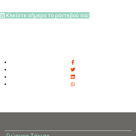
Κλείστε σήμερα το ραντεβού σας
Γιώργος Τάχιας