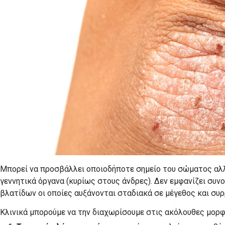
Μπορεί να προσβάλλει οποιοδήποτε σημείο του σώματος αλλ
γεννητικά όργανα (κυρίως στους άνδρες). Δεν εμφανίζει σ
βλατίδων οι οποίες αυξάνονται σταδιακά σε μέγεθος και συ
Κλινικά μπορούμε να την διαχωρίσουμε στις ακόλουθες μορφ