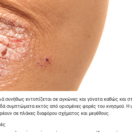
ά συνήθως εντοπίζεται σε αγκώνες και γόνατα καθώς και στ
υνοδά συμπτώματα εκτός από ορισμένες φορές του κνησμού. 
ρρέουν σε πλάκες διαφόρου σχήματος και μεγέθους.
ές: