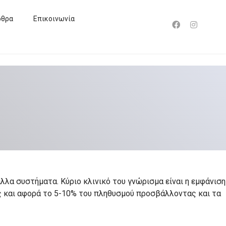
ρθρα
Επικοινωνία
λλα συστήματα. Κύριο κλινικό του γνώρισμα είναι η εμφάνιση
ς και αφορά το 5-10% του πληθυσμού προσβάλλοντας και τα