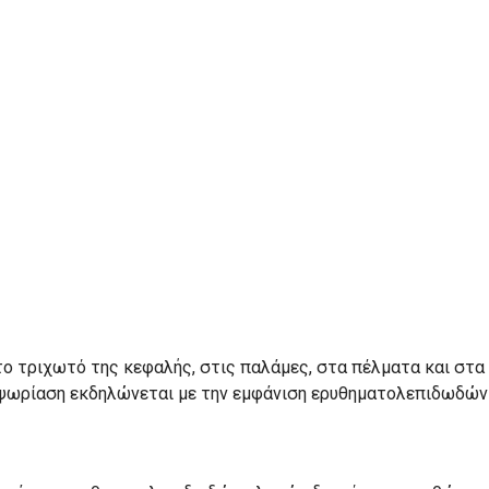
ο τριχωτό της κεφαλής, στις παλάμες, στα πέλματα και στα
Η ψωρίαση εκδηλώνεται με την εμφάνιση ερυθηματολεπιδωδών