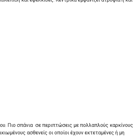
νου. Πιο σπάνια σε περιπτώσεις με πολλαπλούς καρκίνους
ικιωμένους ασθενείς οι οποίοι έχουν εκτεταμένες ή μη