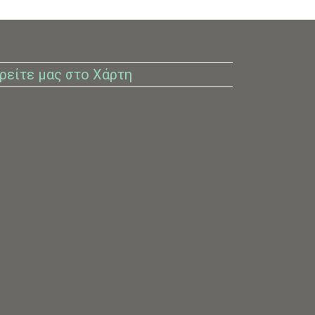
ρείτε μας στο Χάρτη