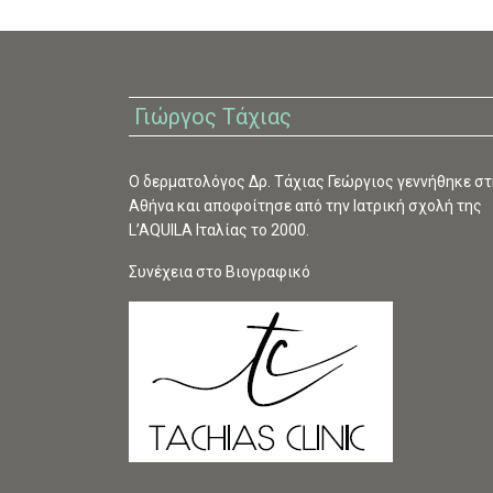
Γιώργος Τάχιας
O δερματολόγος Δρ. Τάχιας Γεώργιος γεννήθηκε στ
Αθήνα και αποφοίτησε από την Ιατρική σχολή της
L’AQUILA Ιταλίας το 2000.
Συνέχεια στο Βιογραφικό